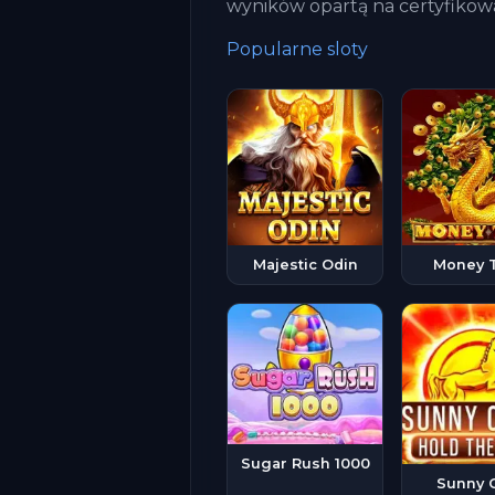
wyników opartą na certyfiko
Popularne sloty
Majestic Odin
Money 
Sugar Rush 1000
Sunny 