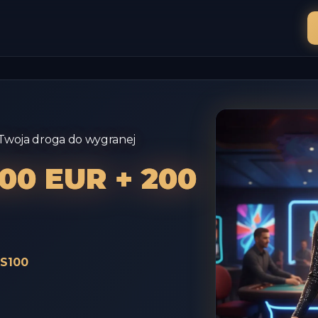
 Twoja droga do wygranej
00 EUR + 200
S100